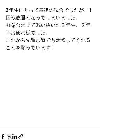
3年生にとって最後の試合でしたが、1
回戦敗退となってしまいました。
力を合わせて戦い抜いた３年生。２年
半お疲れ様でした。
これから先進む道でも活躍してくれる
ことを願っています！