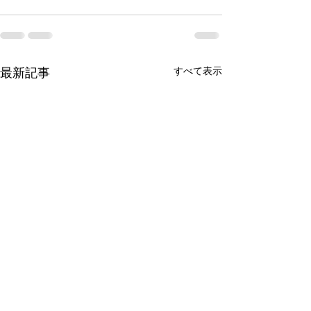
最新記事
すべて表示