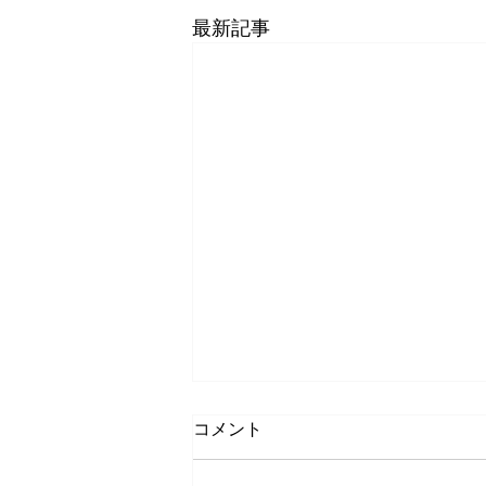
最新記事
コメント