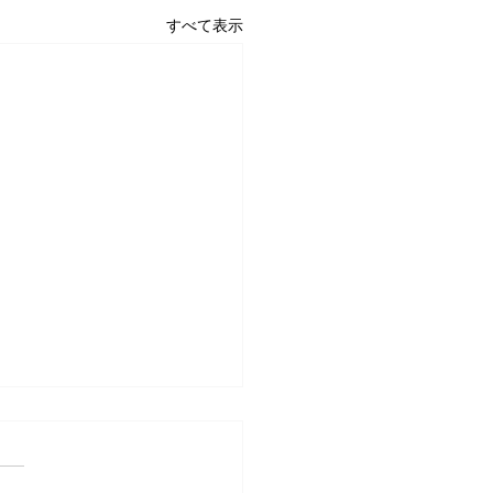
すべて表示