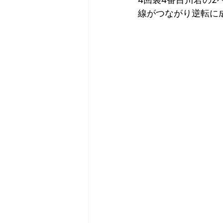
線がつながり逆転に成