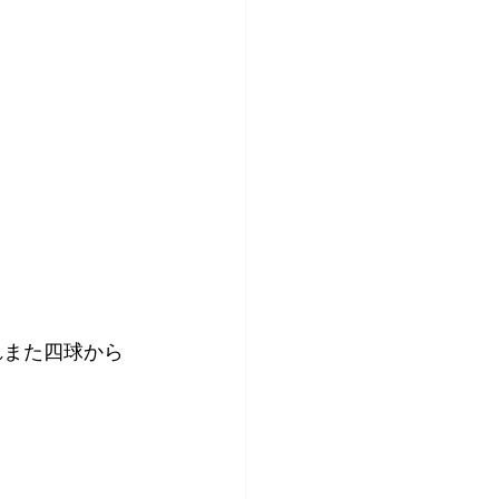
れまた四球から