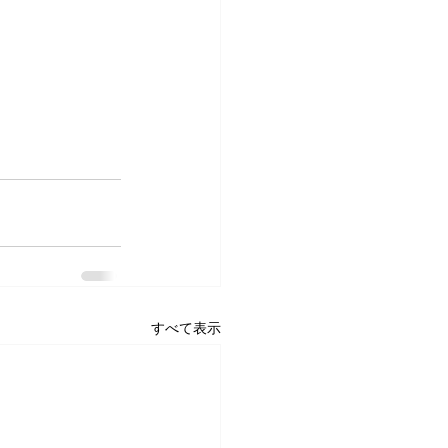
すべて表示