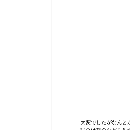
大変でしたがなんと