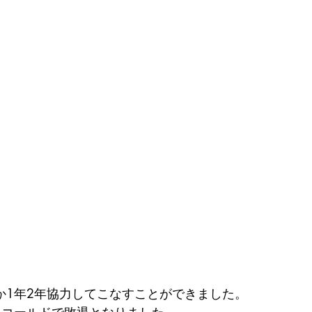
か1年2年協力してこなすことができました。