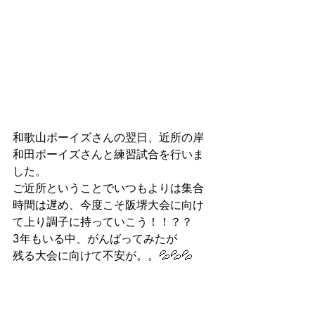
和歌山ボーイズさんの翌日、近所の岸
和田ボーイズさんと練習試合を行いま
した。
ご近所ということでいつもよりは集合
時間は遅め、今度こそ阪堺大会に向け
て上り調子に持っていこう！！？？
3年もいる中、がんばってみたが
残る大会に向けて不安が。。💦💦💦