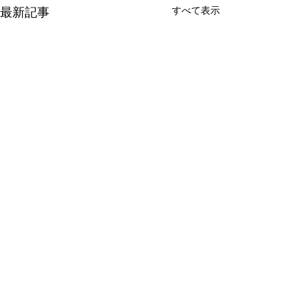
最新記事
すべて表示
コメント