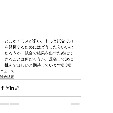
とにかくミスが多い。もっと試合で力
を発揮するためにはどうしたらいいの
だろうか。試合で結果を出すためにで
きることは何だろうか。反省して次に
挑んでほしいと期待しています⚾️⚾️⚾️
ニュース
試合結果