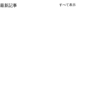
最新記事
すべて表示
コメント