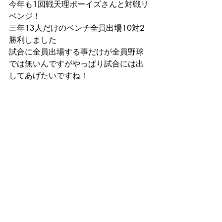
今年も1回戦天理ボーイズさんと対戦リ
ベンジ！
三年13人だけのベンチ全員出場10対2
勝利しました
試合に全員出場する事だけが全員野球
では無いんですがやっぱり試合には出
してあげたいですね！