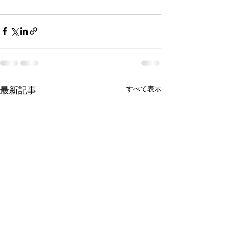
最新記事
すべて表示