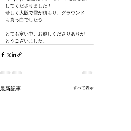
してくださりました！
珍しく大阪で雪が積もり、グラウンド
も真っ白でした⛄
とても寒い中、お越しくださりありが
とうございました。
最新記事
すべて表示